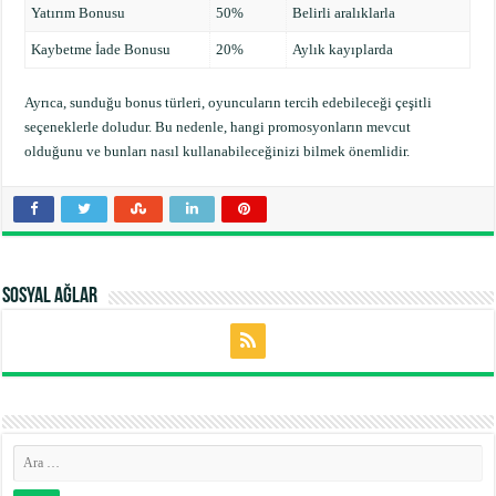
Yatırım Bonusu
50%
Belirli aralıklarla
Kaybetme İade Bonusu
20%
Aylık kayıplarda
Ayrıca, sunduğu bonus türleri, oyuncuların tercih edebileceği çeşitli
seçeneklerle doludur. Bu nedenle, hangi promosyonların mevcut
olduğunu ve bunları nasıl kullanabileceğinizi bilmek önemlidir.
Sosyal Ağlar