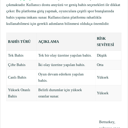
çıkmaktadır. Kullanıcı dostu arayüzü ve geniş bahis seçenekleri ile dikkat
çeker. Bu platforma giriş yapmak, oyunculara çeşitli spor branşlarında
bahis yapma imkanı sunar. Kullanıcıların platformu rahatlıkla
kullanabilmesi için gerekli adımların bilinmesi oldukça önemlidir.
RISK
BAHIS TÜRÜ
AÇIKLAMA
SEVIYESI
Tek Bahis
Tek bir olay üzerine yapılan bahis.
Düşük
Çifte Bahis
İki olay üzerine yapılan bahis.
Orta
Oyun devam ederken yapılan
Canlı Bahis
Yüksek
bahis.
Yüksek Oranlı
Belirli durumlar için yüksek
Yüksek
Bahis
oranlar sunar.
Betturkey,