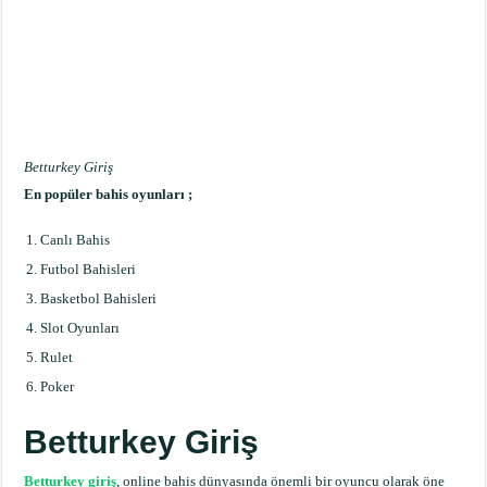
Betturkey Giriş
En popüler bahis oyunları ;
Canlı Bahis
Futbol Bahisleri
Basketbol Bahisleri
Slot Oyunları
Rulet
Poker
Betturkey Giriş
Betturkey giriş
, online bahis dünyasında önemli bir oyuncu olarak öne